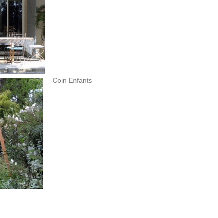
Coin Enfants