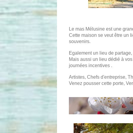
Le mas Mélusine est une gran
Cette maison se veut être un
l
souvenirs.
Egalement un lieu de partage, 
Mais aussi un lieu dédié à vos 
journées incentives .
Artistes, Chefs d'entreprise, 
Venez pousser cette porte, Ven