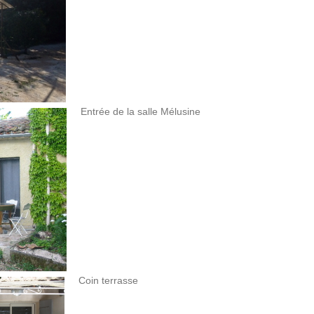
Entrée de la salle Mélusine
Coin terrasse