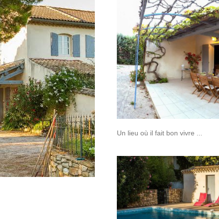
Un lieu où il fait bon vivre ...