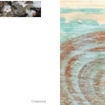
Connexion