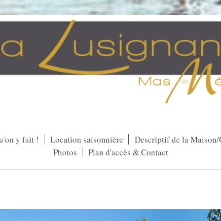
'on y fait !
Location saisonnière
Descriptif de la Maison/
Photos
Plan d'accès & Contact