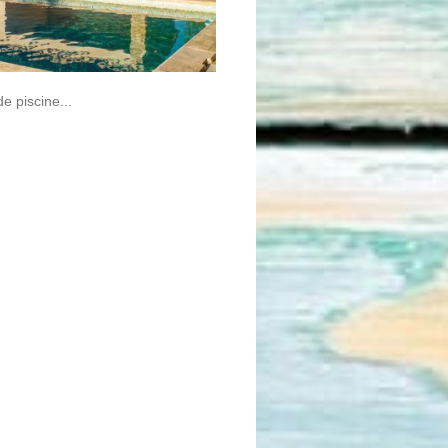
e piscine...