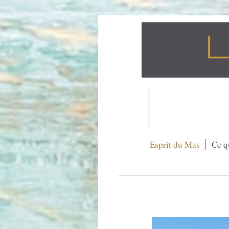
Esprit du Mas
Ce qu