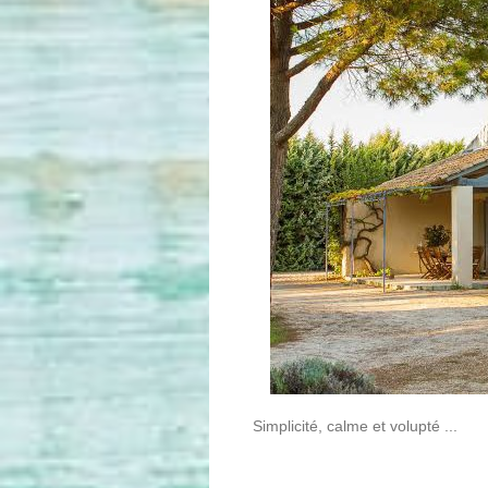
Simplicité, calme et volupté ...