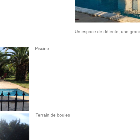
Un espace de détente, une grand
Piscine
Terrain de boules